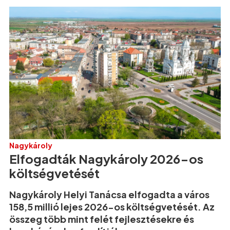
Nagykároly
Elfogadták Nagykároly 2026-os
költségvetését
Nagykároly Helyi Tanácsa elfogadta a város
158,5 millió lejes 2026-os költségvetését. Az
összeg több mint felét fejlesztésekre és