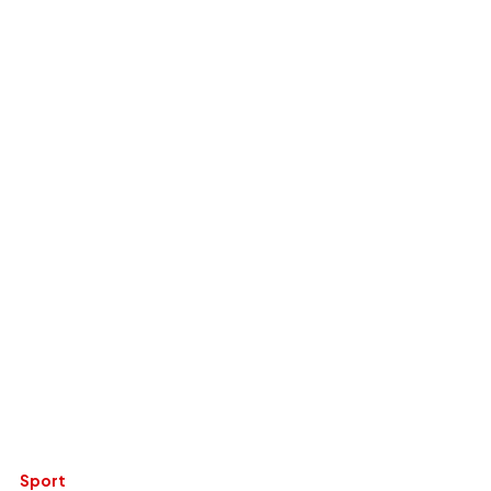
Sport