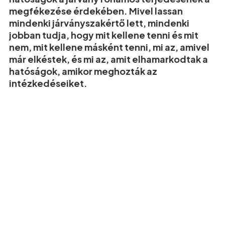
megfékezése érdekében. Mivel lassan
mindenki járványszakértő lett, mindenki
jobban tudja, hogy mit kellene tenni és mit
nem, mit kellene másként tenni, mi az, amivel
már elkéstek, és mi az, amit elhamarkodtak a
hatóságok, amikor meghozták az
intézkedéseiket.