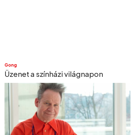
Gong
Üzenet a színházi világnapon