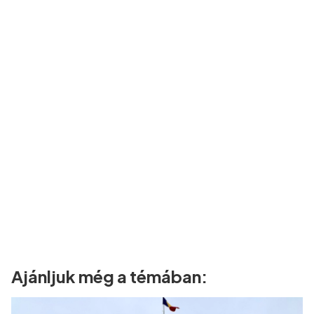
Ajánljuk még a témában: