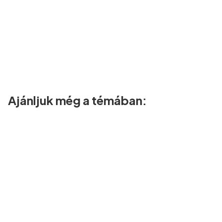
Ajánljuk még a témában: