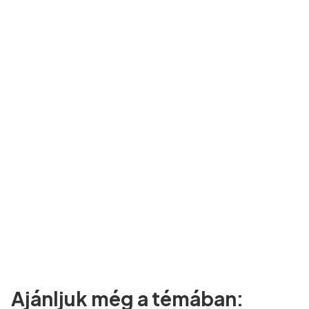
Ajánljuk még a témában: