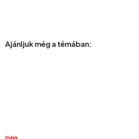
Ajánljuk még a témában:
Vidék