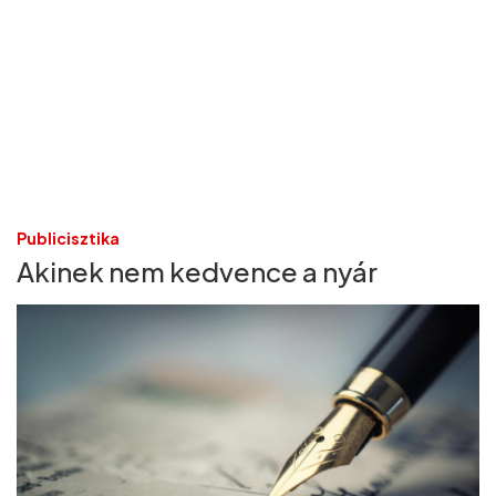
Publicisztika
Akinek nem kedvence a nyár