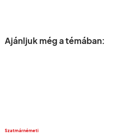
Ajánljuk még a témában:
Szatmárnémeti