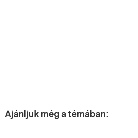
Ajánljuk még a témában: