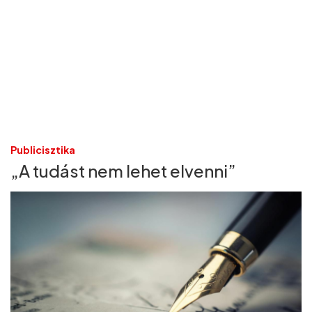
Publicisztika
„A tudást nem lehet elvenni”