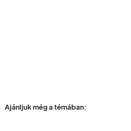
Ajánljuk még a témában: